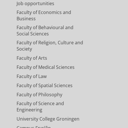
Job opportunities
Faculty of Economics and
Business
Faculty of Behavioural and
Social Sciences
Faculty of Religion, Culture and
Society
Faculty of Arts
Faculty of Medical Sciences
Faculty of Law
Faculty of Spatial Sciences
Faculty of Philosophy
Faculty of Science and
Engineering
University College Groningen
Campus Fryslân