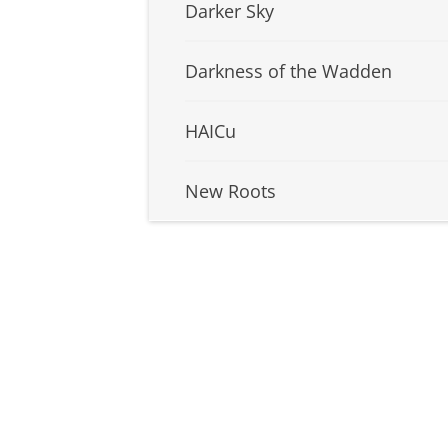
Darker Sky
Darkness of the Wadden
HAICu
New Roots