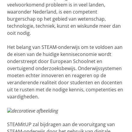
veelvoorkomend probleem is in veel landen,
waaronder Nederland, is een competent
burgerschap op het gebied van wetenschap,
technologie, techniek, kunst en wiskunde meer dan
ooit nodig.
Het belang van STEAM-onderwijs om te voldoen aan
de eisen van de huidige kenniseconomie wordt
onderstreept door European Schoolnet en
overtuigend onderzoeksbewijs. Onderwijssystemen
moeten echter innoveren en reageren op de
veranderende realiteit door studenten en docenten
uit te rusten met de nodige kennis, competenties en
vaardigheden.
STEAMitUP zal bijdragen aan de vooruitgang van
STEAM-onderwijs door het gebruik van digitale