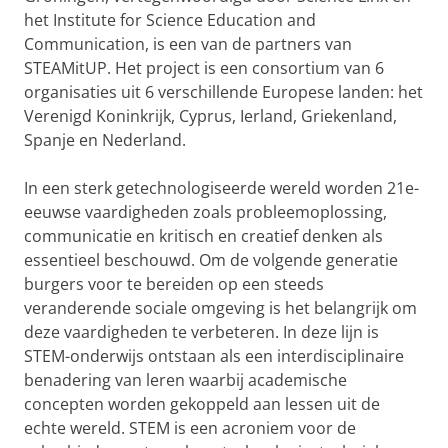
het Institute for Science Education and
Communication, is een van de partners van
STEAMitUP. Het project is een consortium van 6
organisaties uit 6 verschillende Europese landen: het
Verenigd Koninkrijk, Cyprus, Ierland, Griekenland,
Spanje en Nederland.
In een sterk getechnologiseerde wereld worden 21e-
eeuwse vaardigheden zoals probleemoplossing,
communicatie en kritisch en creatief denken als
essentieel beschouwd. Om de volgende generatie
burgers voor te bereiden op een steeds
veranderende sociale omgeving is het belangrijk om
deze vaardigheden te verbeteren. In deze lijn is
STEM-onderwijs ontstaan ​​als een interdisciplinaire
benadering van leren waarbij academische
concepten worden gekoppeld aan lessen uit de
echte wereld. STEM is een acroniem voor de