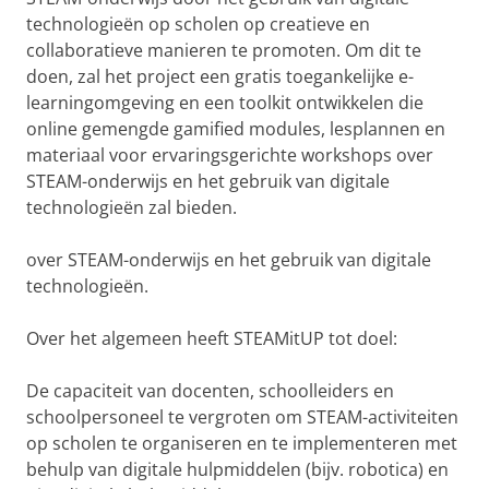
technologieën op scholen op creatieve en
collaboratieve manieren te promoten. Om dit te
doen, zal het project een gratis toegankelijke e-
learningomgeving en een toolkit ontwikkelen die
online gemengde gamified modules, lesplannen en
materiaal voor ervaringsgerichte workshops over
STEAM-onderwijs en het gebruik van digitale
technologieën zal bieden.
over STEAM-onderwijs en het gebruik van digitale
technologieën.
Over het algemeen heeft STEAMitUP tot doel:
De capaciteit van docenten, schoolleiders en
schoolpersoneel te vergroten om STEAM-activiteiten
op scholen te organiseren en te implementeren met
behulp van digitale hulpmiddelen (bijv. robotica) en