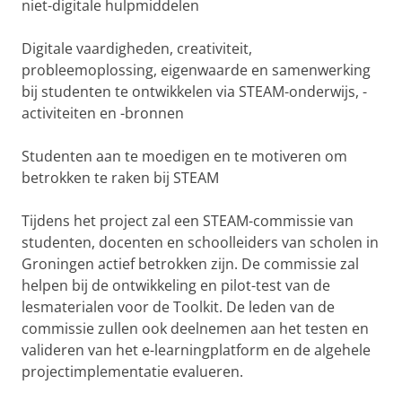
niet-digitale hulpmiddelen
Digitale vaardigheden, creativiteit,
probleemoplossing, eigenwaarde en samenwerking
bij studenten te ontwikkelen via STEAM-onderwijs, -
activiteiten en -bronnen
Studenten aan te moedigen en te motiveren om
betrokken te raken bij STEAM
Tijdens het project zal een STEAM-commissie van
studenten, docenten en schoolleiders van scholen in
Groningen actief betrokken zijn. De commissie zal
helpen bij de ontwikkeling en pilot-test van de
lesmaterialen voor de Toolkit. De leden van de
commissie zullen ook deelnemen aan het testen en
valideren van het e-learningplatform en de algehele
projectimplementatie evalueren.