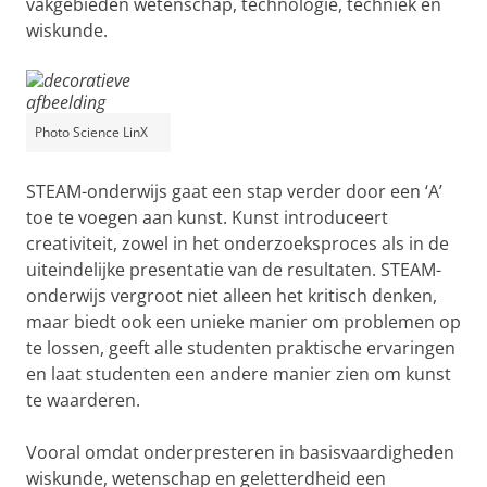
vakgebieden wetenschap, technologie, techniek en
wiskunde.
Photo Science LinX
STEAM-onderwijs gaat een stap verder door een ‘A’
toe te voegen aan kunst. Kunst introduceert
creativiteit, zowel in het onderzoeksproces als in de
uiteindelijke presentatie van de resultaten. STEAM-
onderwijs vergroot niet alleen het kritisch denken,
maar biedt ook een unieke manier om problemen op
te lossen, geeft alle studenten praktische ervaringen
en laat studenten een andere manier zien om kunst
te waarderen.
Vooral omdat onderpresteren in basisvaardigheden
wiskunde, wetenschap en geletterdheid een