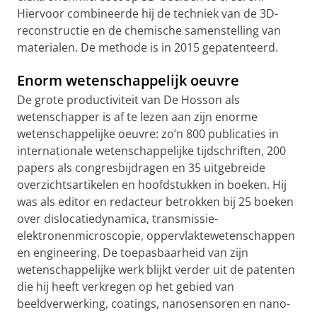
Hiervoor combineerde hij de techniek van de 3D-
reconstructie en de chemische samenstelling van
materialen. De methode is in 2015 gepatenteerd.
Enorm wetenschappelijk oeuvre
De grote productiviteit van De Hosson als
wetenschapper is af te lezen aan zijn enorme
wetenschappelijke oeuvre: zo’n 800 publicaties in
internationale wetenschappelijke tijdschriften, 200
papers als congresbijdragen en 35 uitgebreide
overzichtsartikelen en hoofdstukken in boeken. Hij
was als editor en redacteur betrokken bij 25 boeken
over dislocatiedynamica, transmissie-
elektronenmicroscopie, oppervlaktewetenschappen
en engineering. De toepasbaarheid van zijn
wetenschappelijke werk blijkt verder uit de patenten
die hij heeft verkregen op het gebied van
beeldverwerking, coatings, nanosensoren en nano-