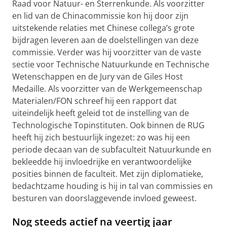
Raad voor Natuur- en Sterrenkunde. Als voorzitter
en lid van de Chinacommissie kon hij door zijn
uitstekende relaties met Chinese collega’s grote
bijdragen leveren aan de doelstellingen van deze
commissie. Verder was hij voorzitter van de vaste
sectie voor Technische Natuurkunde en Technische
Wetenschappen en de Jury van de Giles Host
Medaille. Als voorzitter van de Werkgemeenschap
Materialen/FON schreef hij een rapport dat
uiteindelijk heeft geleid tot de instelling van de
Technologische Topinstituten. Ook binnen de RUG
heeft hij zich bestuurlijk ingezet: zo was hij een
periode decaan van de subfaculteit Natuurkunde en
bekleedde hij invloedrijke en verantwoordelijke
posities binnen de faculteit. Met zijn diplomatieke,
bedachtzame houding is hij in tal van commissies en
besturen van doorslaggevende invloed geweest.
Nog steeds actief na veertig jaar