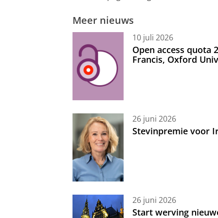
Meer nieuws
10 juli 2026
Open access quota 2
Francis, Oxford Uni
26 juni 2026
Stevinpremie voor 
26 juni 2026
Start werving nieuw