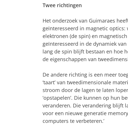
Twee richtingen
Het onderzoek van Guimaraes heeft t
geïnteresseerd in magnetic optics:
elektronen (de spin) en magnetisch
geïnteresseerd in de dynamiek van
lang de spin blijft bestaan en hoe
de eigenschappen van tweedimensio
De andere richting is een meer toe
‘taart’ van tweedimensionale mater
stroom door de lagen te laten lopen
‘opstapelen’. Die kunnen op hun be
veranderen. Die verandering blijft 
voor een nieuwe generatie memory
computers te verbeteren.’