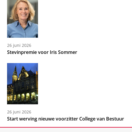
26 juni 2026
Stevinpremie voor Iris Sommer
26 juni 2026
Start werving nieuwe voorzitter College van Bestuur