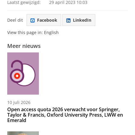
Laatst gewijzigd:
29 april 2023 10:03
Deel dit
Facebook
LinkedIn
View this page in:
English
Meer nieuws
10 juli 2026
Open access quota 2026 verwacht voor Springer,
Taylor & Francis, Oxford University Press, LWW en
Emerald