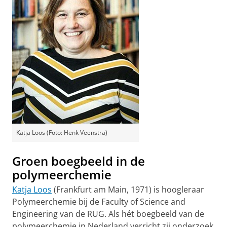
Katja Loos (Foto: Henk Veenstra)
Groen boegbeeld in de
polymeerchemie
Katja Loos
(Frankfurt am Main, 1971) is hoogleraar
Polymeerchemie bij de Faculty of Science and
Engineering van de RUG. Als hét boegbeeld van de
polymeerchemie in Nederland verricht zij onderzoek