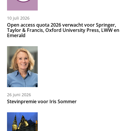
10 juli 2026
Open access quota 2026 verwacht voor Springer,
Taylor & Francis, Oxford University Press, LWW en
Emerald
26 juni 2026
Stevinpremie voor Iris Sommer