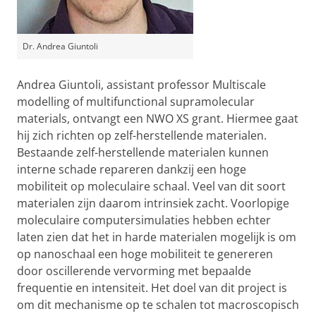
Dr. Andrea Giuntoli
Andrea Giuntoli, assistant professor Multiscale
modelling of multifunctional supramolecular
materials, ontvangt een NWO XS grant. Hiermee gaat
hij zich richten op zelf-herstellende materialen.
Bestaande zelf-herstellende materialen kunnen
interne schade repareren dankzij een hoge
mobiliteit op moleculaire schaal. Veel van dit soort
materialen zijn daarom intrinsiek zacht. Voorlopige
moleculaire computersimulaties hebben echter
laten zien dat het in harde materialen mogelijk is om
op nanoschaal een hoge mobiliteit te genereren
door oscillerende vervorming met bepaalde
frequentie en intensiteit. Het doel van dit project is
om dit mechanisme op te schalen tot macroscopisch