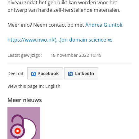
niveau zodat het gebruikt kan worden voor het
ontwerp van harde zelf-herstellende materialen.
Meer info? Neem contact op met
Andrea Giuntoli
.
https://www.nwo.nl/(...)on-domain-science-xs
Laatst gewijzigd:
18 november 2022 10:49
Deel dit
Facebook
LinkedIn
View this page in:
English
Meer nieuws