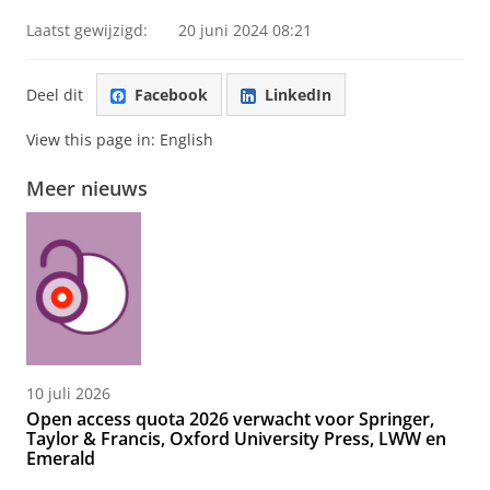
Laatst gewijzigd:
20 juni 2024 08:21
Deel dit
Facebook
LinkedIn
View this page in:
English
Meer nieuws
10 juli 2026
Open access quota 2026 verwacht voor Springer,
Taylor & Francis, Oxford University Press, LWW en
Emerald