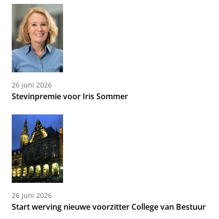
26 juni 2026
Stevinpremie voor Iris Sommer
26 juni 2026
Start werving nieuwe voorzitter College van Bestuur