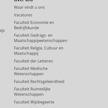
Waar vindt u ons
Vacatures
Faculteit Economie en
Bedrijfskunde
ijs
Faculteit Gedrags- en
Maatschappijwetenschappen
Faculteit Religie, Cultuur en
Maatschappij
Faculteit der Letteren
Faculteit Medische
Wetenschappen
Faculteit Rechtsgeleerdheid
Faculteit Ruimtelijke
Wetenschappen
Faculteit Wijsbegeerte