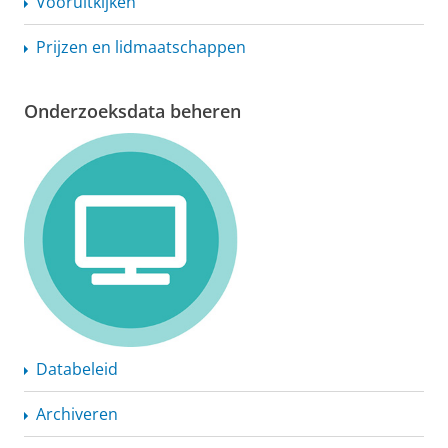
Vooruitkijken
Prijzen en lidmaatschappen
Onderzoeksdata beheren
Databeleid
Archiveren