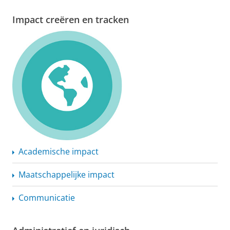
Impact creëren en tracken
Academische impact
Maatschappelijke
impact
Communicatie