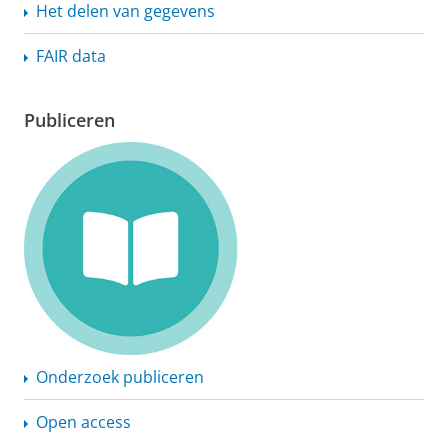
Het delen van gegevens
FAIR data
Publiceren
Onderzoek publiceren
Open access