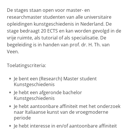
De stages staan open voor master- en
researchmaster studenten van alle universitaire
opleidingen kunstgeschiedenis in Nederland. De
stage bedraagt 20 ECTS en kan worden gevolgd in de
vrije ruimte, als tutorial of als specialisatie. De
begeleiding is in handen van prof. dr. H. Th. van
Veen.
Toelatingscriteria:
Je bent een (Research) Master student
Kunstgeschiedenis
Je hebt een afgeronde bachelor
Kunstgeschiedenis
Je hebt aantoonbare affiniteit met het onderzoek
naar Italiaanse kunst van de vroegmoderne
periode
Je hebt interesse in en/of aantoonbare affiniteit