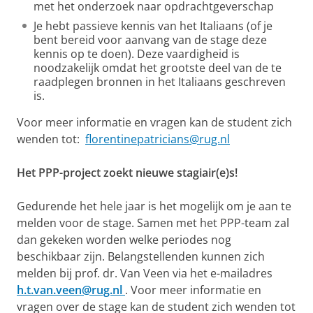
met het onderzoek naar opdrachtgeverschap
Je hebt passieve kennis van het Italiaans (of je
bent bereid voor aanvang van de stage deze
kennis op te doen). Deze vaardigheid is
noodzakelijk omdat het grootste deel van de te
raadplegen bronnen in het Italiaans geschreven
is.
Voor meer informatie en vragen kan de student zich
wenden tot:
florentinepatricians@rug.nl
Het PPP-project zoekt nieuwe stagiair(e)s!
Gedurende het hele jaar is het mogelijk om je aan te
melden voor de stage. Samen met het PPP-team zal
dan gekeken worden welke periodes nog
beschikbaar zijn. Belangstellenden kunnen zich
melden bij prof. dr. Van Veen via het e-mailadres
h.t.van.veen@rug.nl
. Voor meer informatie en
vragen over de stage kan de student zich wenden tot