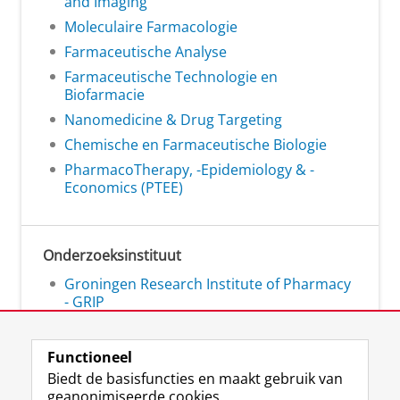
and Imaging
Moleculaire Farmacologie
Farmaceutische Analyse
Farmaceutische Technologie en
Biofarmacie
Nanomedicine & Drug Targeting
Chemische en Farmaceutische Biologie
PharmacoTherapy, -Epidemiology & -
Economics (PTEE)
Onderzoeksinstituut
Groningen Research Institute of Pharmacy
- GRIP
Functioneel
Biedt de basisfuncties en maakt gebruik van
geanonimiseerde cookies.