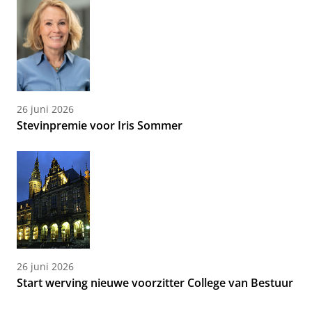
26 juni 2026
Stevinpremie voor Iris Sommer
26 juni 2026
Start werving nieuwe voorzitter College van Bestuur