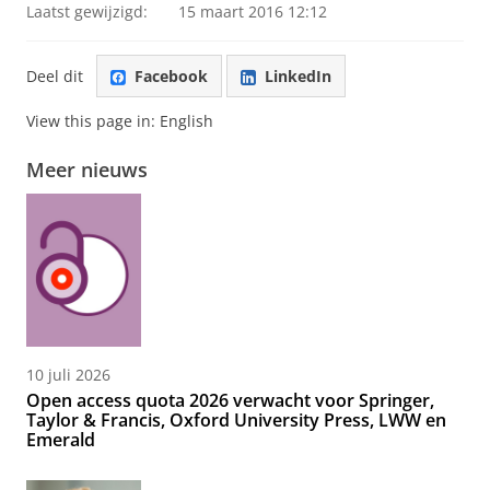
Laatst gewijzigd:
15 maart 2016 12:12
Deel dit
Facebook
LinkedIn
View this page in:
English
Meer nieuws
10 juli 2026
Open access quota 2026 verwacht voor Springer,
Taylor & Francis, Oxford University Press, LWW en
Emerald