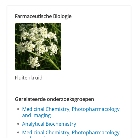
Farmaceutische Biologie
Fluitenkruid
Gerelateerde onderzoeksgroepen
Medicinal Chemistry, Photopharmacology
and Imaging
Analytical Biochemistry
Medicinal Chemistry, Photopharmacology