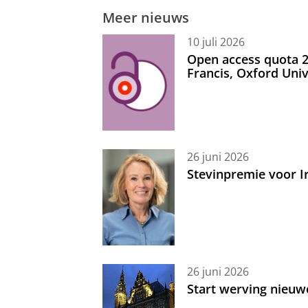
Meer nieuws
10 juli 2026
Open access quota 2
Francis, Oxford Uni
26 juni 2026
Stevinpremie voor 
26 juni 2026
Start werving nieuw