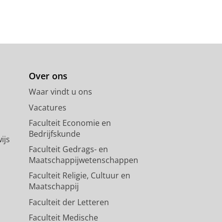
Over ons
Waar vindt u ons
Vacatures
Faculteit Economie en
Bedrijfskunde
ijs
Faculteit Gedrags- en
Maatschappijwetenschappen
Faculteit Religie, Cultuur en
Maatschappij
Faculteit der Letteren
Faculteit Medische