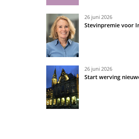
26 juni 2026
Stevinpremie voor 
26 juni 2026
Start werving nieuw