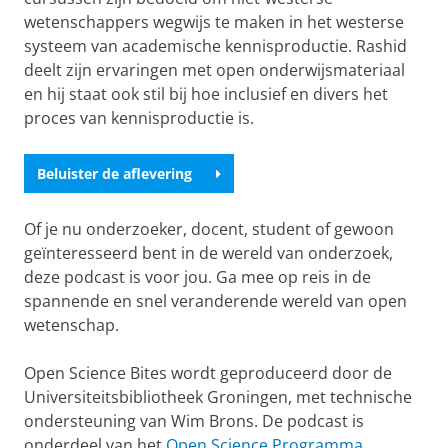
wetenschappers wegwijs te maken in het westerse
systeem van academische kennisproductie. Rashid
deelt zijn ervaringen met open onderwijsmateriaal
en hij staat ook stil bij hoe inclusief en divers het
proces van kennisproductie is.
Beluister de aflevering
Of je nu onderzoeker, docent, student of gewoon
geïnteresseerd bent in de wereld van onderzoek,
deze podcast is voor jou. Ga mee op reis in de
spannende en snel veranderende wereld van open
wetenschap.
Open Science Bites wordt geproduceerd door de
Universiteitsbibliotheek Groningen, met technische
ondersteuning van Wim Brons. De podcast is
onderdeel van het
Open Science Programma
.