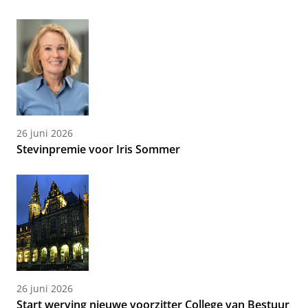
26 juni 2026
Stevinpremie voor Iris Sommer
26 juni 2026
Start werving nieuwe voorzitter College van Bestuur