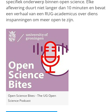
specifiek onderwerp binnen open science. Elke
aflevering duurt niet langer dan 10 minuten en bevat
een verhaal van een RUG-academicus over diens
inspanningen om meer open te zijn.
Open Science Bites - The UG Open
Science Podcast