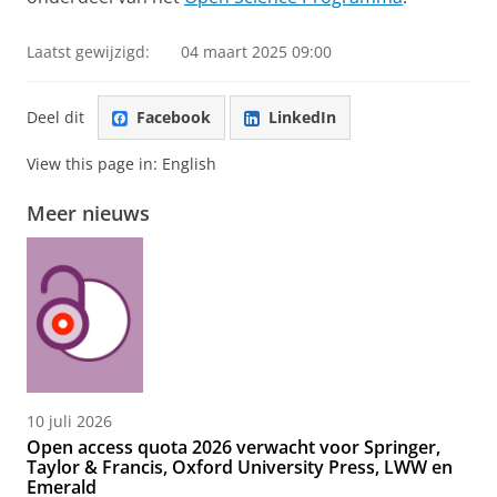
Laatst gewijzigd:
04 maart 2025 09:00
Deel dit
Facebook
LinkedIn
View this page in:
English
Meer nieuws
10 juli 2026
Open access quota 2026 verwacht voor Springer,
Taylor & Francis, Oxford University Press, LWW en
Emerald