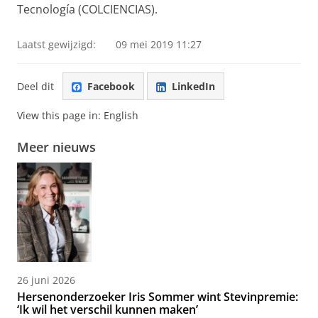
Tecnología (COLCIENCIAS).
Laatst gewijzigd:
09 mei 2019 11:27
Deel dit
Facebook
LinkedIn
View this page in:
English
Meer nieuws
26 juni 2026
Hersenonderzoeker Iris Sommer wint Stevinpremie:
‘Ik wil het verschil kunnen maken’