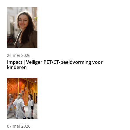
26 mei 2026
Impact |Veiliger PET/CT-beeldvorming voor
kinderen
07 mei 2026