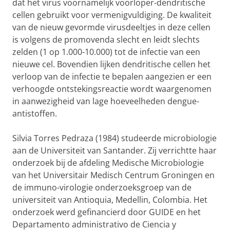
dat het virus voornamelijk voorloper-dendritische
cellen gebruikt voor vermenigvuldiging. De kwaliteit
van de nieuw gevormde virusdeeltjes in deze cellen
is volgens de promovenda slecht en leidt slechts
zelden (1 op 1.000-10.000) tot de infectie van een
nieuwe cel. Bovendien lijken dendritische cellen het
verloop van de infectie te bepalen aangezien er een
verhoogde ontstekingsreactie wordt waargenomen
in aanwezigheid van lage hoeveelheden dengue-
antistoffen.
Silvia Torres Pedraza (1984) studeerde microbiologie
aan de Universiteit van Santander. Zij verrichtte haar
onderzoek bij de afdeling Medische Microbiologie
van het Universitair Medisch Centrum Groningen en
de immuno-virologie onderzoeksgroep van de
universiteit van Antioquia, Medellin, Colombia. Het
onderzoek werd gefinancierd door GUIDE en het
Departamento administrativo de Ciencia y