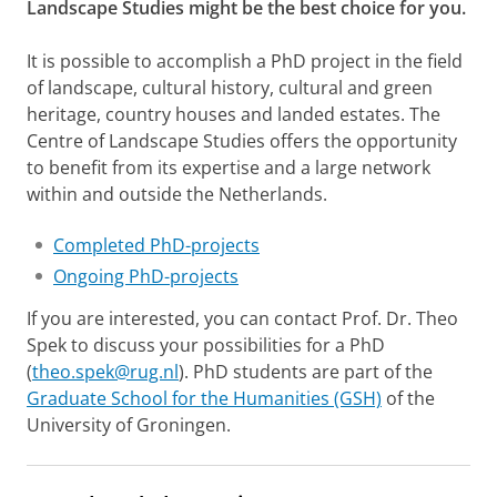
Landscape Studies might be the best choice for you.
It is possible to accomplish a PhD project in the field
of landscape, cultural history, cultural and green
heritage, country houses and landed estates. The
Centre of Landscape Studies offers the opportunity
to benefit from its expertise and a large network
within and outside the Netherlands.
Completed PhD-projects
Ongoing PhD-projects
If you are interested, you can contact Prof. Dr. Theo
Spek to discuss your possibilities for a PhD
(
theo.spek@rug.nl
). PhD students are part of the
Graduate School for the Humanities (GSH)
of the
University of Groningen.