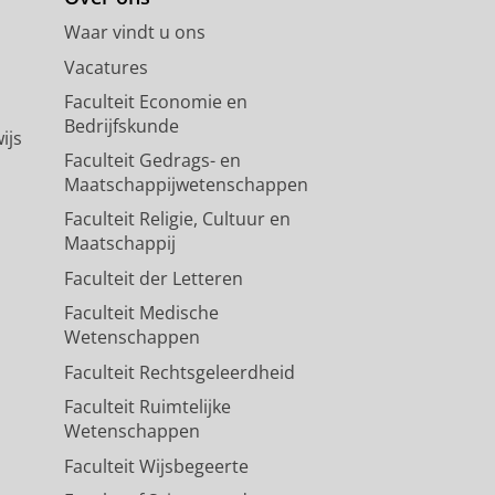
Waar vindt u ons
Vacatures
Faculteit Economie en
Bedrijfskunde
ijs
Faculteit Gedrags- en
Maatschappijwetenschappen
Faculteit Religie, Cultuur en
Maatschappij
Faculteit der Letteren
Faculteit Medische
Wetenschappen
Faculteit Rechtsgeleerdheid
Faculteit Ruimtelijke
Wetenschappen
Faculteit Wijsbegeerte