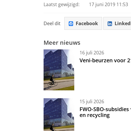
Laatst gewijzigd:
17 juni 2019 11:53
Deel dit
Facebook
Linked
Meer nieuws
16 juli 2026
Veni-beurzen voor 
15 juli 2026
FWO-SBO-subsidies 
en recycling