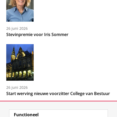
26 juni 2026
Stevinpremie voor Iris Sommer
26 juni 2026
Start werving nieuwe voorzitter College van Bestuur
Functioneel