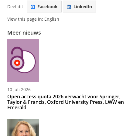
Deel dit
Facebook
LinkedIn
View this page in:
English
Meer nieuws
10 juli 2026
Open access quota 2026 verwacht voor Springer,
Taylor & Francis, Oxford University Press, LWW en
Emerald