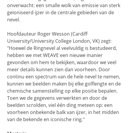
onverwacht: een smalle wolk van emissie van sterk
geïoniseerd ijzer in de centrale gebieden van de
nevel.
Hoofdauteur Roger Wesson (Cardiff
University/University College London, VK) zegt:
"Hoewel de Ringnevel al veelvuldig is bestudeerd,
hebben we met WEAVE een nieuwe manier
gevonden om hem te bekijken, waardoor we veel
meer details kunnen zien dan voorheen. Door
continu een spectrum van de hele nevel te nemen,
kunnen we beelden maken bij elke golflengte en de
chemische samenstelling op elke positie bepalen.
Toen we de gegevens verwerkten en door de
beelden scrolden, viel één ding meteen op: een
voorheen onbekende balk van ijzer, in het midden
van de bekende en iconische ring."