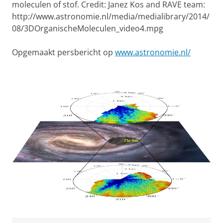
moleculen of stof. Credit: Janez Kos and RAVE team:
http://www.astronomie.nl/media/medialibrary/2014/
08/3DOrganischeMoleculen_video4.mpg
Opgemaakt persbericht op
www.astronomie.nl/