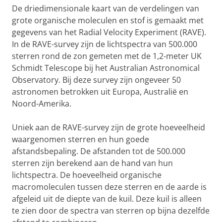
De driedimensionale kaart van de verdelingen van
grote organische moleculen en stof is gemaakt met
gegevens van het Radial Velocity Experiment (RAVE).
In de RAVE-survey zijn de lichtspectra van 500.000
sterren rond de zon gemeten met de 1,2-meter UK
Schmidt Telescope bij het Australian Astronomical
Observatory. Bij deze survey zijn ongeveer 50
astronomen betrokken uit Europa, Australië en
Noord-Amerika.
Uniek aan de RAVE-survey zijn de grote hoeveelheid
waargenomen sterren en hun goede
afstandsbepaling. De afstanden tot de 500.000
sterren zijn berekend aan de hand van hun
lichtspectra. De hoeveelheid organische
macromoleculen tussen deze sterren en de aarde is
afgeleid uit de diepte van de kuil. Deze kuil is alleen
te zien door de spectra van sterren op bijna dezelfde