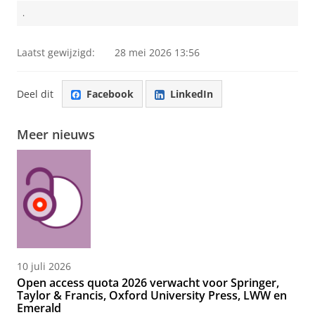
.
Laatst gewijzigd:
28 mei 2026 13:56
Deel dit
Facebook
LinkedIn
Meer nieuws
10 juli 2026
Open access quota 2026 verwacht voor Springer,
Taylor & Francis, Oxford University Press, LWW en
Emerald