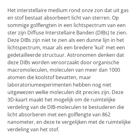
Het interstellaire medium rond onze zon dat uit gas
en stof bestaat absorbeert licht van sterren. Op
sommige golflengten in een lichtspectrum van een
ster zijn Diffuse Interstellaire Banden (DIBs) te zien.
Deze DIBs zijn niet te zien als een dunne lijn in het
lichtspectrum, maar als een bredere 'kuil' met een
gedetailleerde structuur. Astronomen denken dat
deze DIBs worden veroorzaakt door organische
macromoleculen, moleculen van meer dan 1000
atomen die koolstof bevatten, maar
laboratoriumexperimenten hebben nog niet
uitgewezen welke moleculen dit precies zijn. Deze
3D-kaart maakt het mogelijk om de ruimtelijke
verdeling van de DIB-moleculen te bestuderen die
licht absorberen met een golflengte van 862
nanometer, en deze te vergelijken met de ruimtelijke
verdeling van het stof.