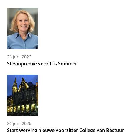
26 juni 2026
Stevinpremie voor Iris Sommer
26 juni 2026
Start werving nieuwe voorzitter College van Bestuur