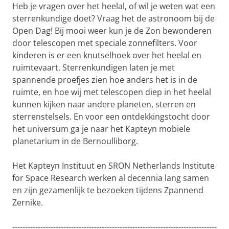
Heb je vragen over het heelal, of wil je weten wat een
sterrenkundige doet? Vraag het de astronoom bij de
Open Dag! Bij mooi weer kun je de Zon bewonderen
door telescopen met speciale zonnefilters. Voor
kinderen is er een knutselhoek over het heelal en
ruimtevaart. Sterrenkundigen laten je met
spannende proefjes zien hoe anders het is in de
ruimte, en hoe wij met telescopen diep in het heelal
kunnen kijken naar andere planeten, sterren en
sterrenstelsels. En voor een ontdekkingstocht door
het universum ga je naar het Kapteyn mobiele
planetarium in de Bernoulliborg.
Het Kapteyn Instituut en SRON Netherlands Institute
for Space Research werken al decennia lang samen
en zijn gezamenlijk te bezoeken tijdens Zpannend
Zernike.
--------------------------------------------------------------------------------