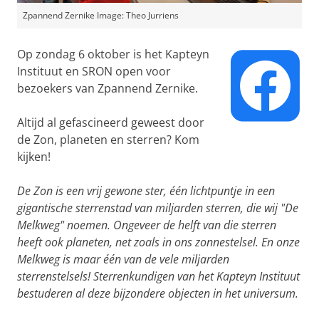
Zpannend Zernike Image: Theo Jurriens
Op zondag 6 oktober is het Kapteyn
Instituut en SRON open voor
bezoekers van Zpannend Zernike.
Altijd al gefascineerd geweest door
de Zon, planeten en sterren? Kom
kijken!
De Zon is een vrij gewone ster, één lichtpuntje in een
gigantische sterrenstad van miljarden sterren, die wij "De
Melkweg" noemen. Ongeveer de helft van die sterren
heeft ook planeten, net zoals in ons zonnestelsel. En onze
Melkweg is maar één van de vele miljarden
sterrenstelsels! Sterrenkundigen van het Kapteyn Instituut
bestuderen al deze bijzondere objecten in het universum.