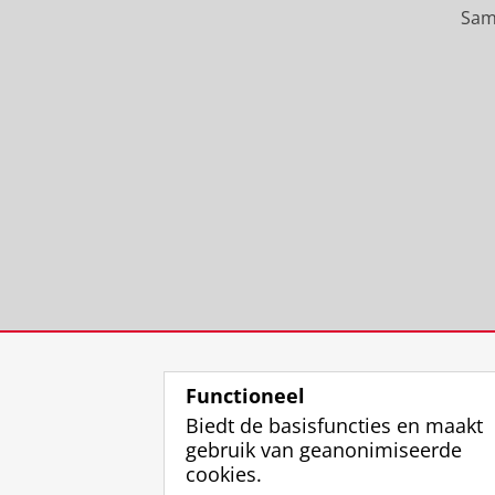
Sam
Functioneel
Biedt de basisfuncties en maakt
gebruik van geanonimiseerde
cookies.