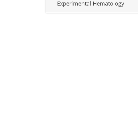
Experimental Hematology