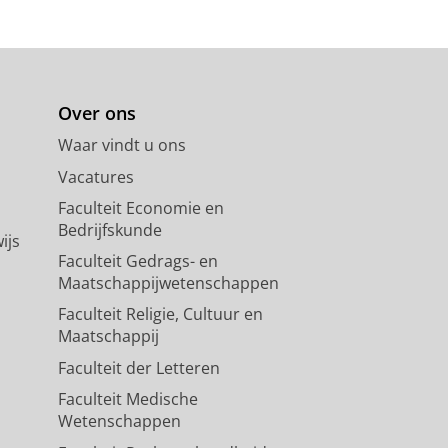
Over ons
Waar vindt u ons
Vacatures
Faculteit Economie en
Bedrijfskunde
ijs
Faculteit Gedrags- en
Maatschappijwetenschappen
Faculteit Religie, Cultuur en
Maatschappij
Faculteit der Letteren
Faculteit Medische
Wetenschappen