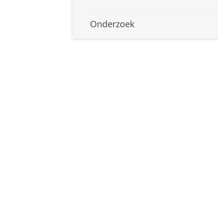
Onderzoek