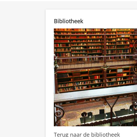
Bibliotheek
Terug naar de bibliotheek