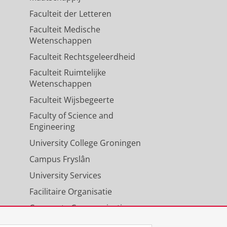
Faculteit der Letteren
Faculteit Medische
Wetenschappen
Faculteit Rechtsgeleerdheid
Faculteit Ruimtelijke
Wetenschappen
Faculteit Wijsbegeerte
Faculty of Science and
Engineering
University College Groningen
Campus Fryslân
University Services
Facilitaire Organisatie
Corporate Communicatie
Agenda