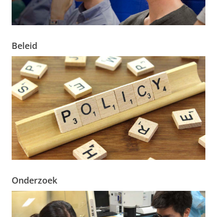
Beleid
Onderzoek