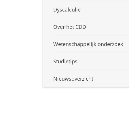
Dyscalculie
Over het CDD
Wetenschappelijk onderzoek
Studietips
Nieuwsoverzicht