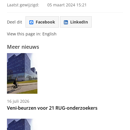
Laatst gewijzigd:
05 maart 2024 15:21
Deel dit
Facebook
LinkedIn
View this page in:
English
Meer nieuws
16 juli 2026
Veni-beurzen voor 21 RUG-onderzoekers