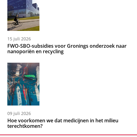
15 juli 2026
FWO-SBO-subsidies voor Gronings onderzoek naar
nanoporiën en recycling
09 juli 2026
Hoe voorkomen we dat medicijnen in het milieu
terechtkomen?