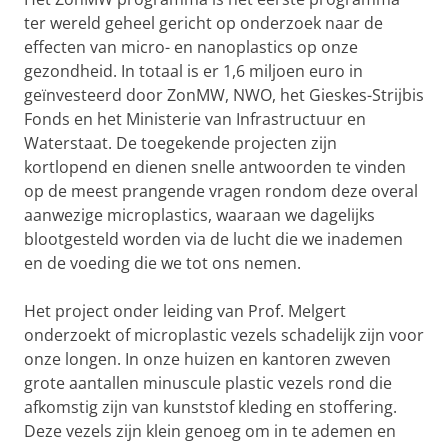
ter wereld geheel gericht op onderzoek naar de
effecten van micro- en nanoplastics op onze
gezondheid. In totaal is er 1,6 miljoen euro in
geïnvesteerd door ZonMW, NWO, het Gieskes-Strijbis
Fonds en het Ministerie van Infrastructuur en
Waterstaat. De toegekende projecten zijn
kortlopend en dienen snelle antwoorden te vinden
op de meest prangende vragen rondom deze overal
aanwezige microplastics, waaraan we dagelijks
blootgesteld worden via de lucht die we inademen
en de voeding die we tot ons nemen.
Het project onder leiding van Prof. Melgert
onderzoekt of microplastic vezels schadelijk zijn voor
onze longen. In onze huizen en kantoren zweven
grote aantallen minuscule plastic vezels rond die
afkomstig zijn van kunststof kleding en stoffering.
Deze vezels zijn klein genoeg om in te ademen en