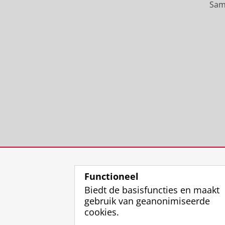
Sam
Functioneel
Biedt de basisfuncties en maakt
gebruik van geanonimiseerde
cookies.