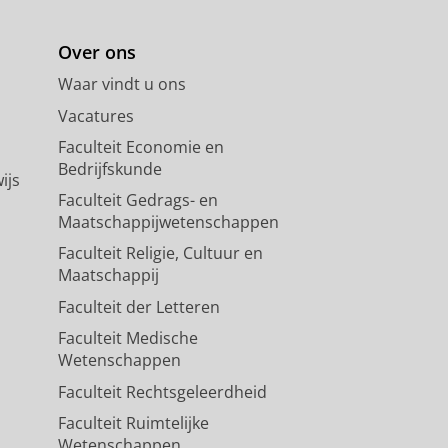
Over ons
Waar vindt u ons
Vacatures
Faculteit Economie en
Bedrijfskunde
ijs
Faculteit Gedrags- en
Maatschappijwetenschappen
Faculteit Religie, Cultuur en
Maatschappij
Faculteit der Letteren
Faculteit Medische
Wetenschappen
Faculteit Rechtsgeleerdheid
Faculteit Ruimtelijke
Wetenschappen