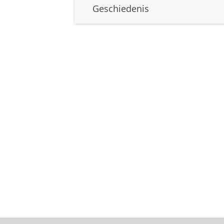
Geschiedenis