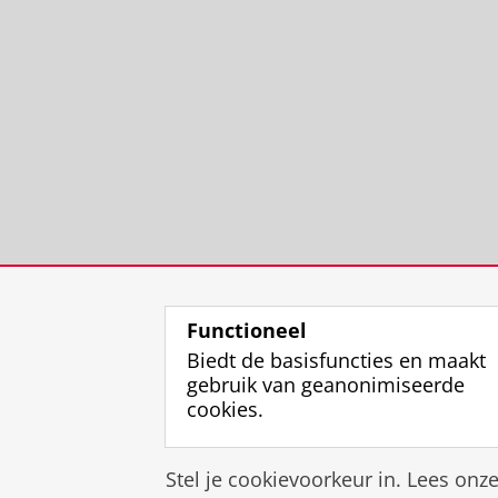
Functioneel
Biedt de basisfuncties en maakt
gebruik van geanonimiseerde
cookies.
Stel je cookievoorkeur in. Lees onz