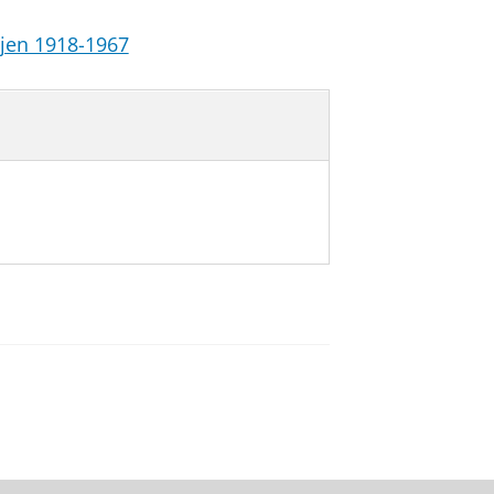
ijen 1918-1967