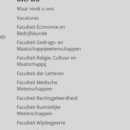
Waar vindt u ons
Vacatures
Faculteit Economie en
Bedrijfskunde
ijs
Faculteit Gedrags- en
Maatschappijwetenschappen
Faculteit Religie, Cultuur en
Maatschappij
Faculteit der Letteren
Faculteit Medische
Wetenschappen
Faculteit Rechtsgeleerdheid
Faculteit Ruimtelijke
Wetenschappen
Faculteit Wijsbegeerte