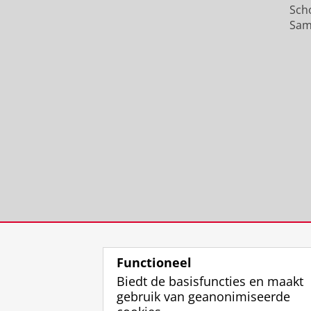
Sch
Sam
Functioneel
Biedt de basisfuncties en maakt
gebruik van geanonimiseerde