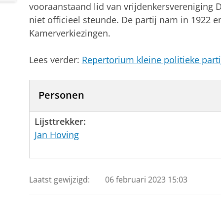
vooraanstaand lid van vrijdenkersvereniging 
niet officieel steunde. De partij nam in 1922
Kamerverkiezingen.
Lees verder:
Repertorium kleine politieke part
Personen
Lijsttrekker:
Jan Hoving
Laatst gewijzigd:
06 februari 2023 15:03