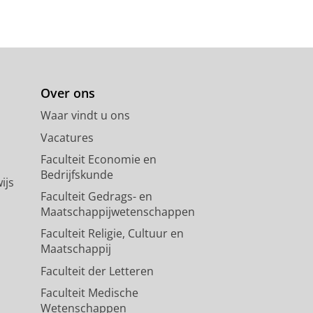
Over ons
Waar vindt u ons
Vacatures
Faculteit Economie en
Bedrijfskunde
ijs
Faculteit Gedrags- en
Maatschappijwetenschappen
Faculteit Religie, Cultuur en
Maatschappij
Faculteit der Letteren
Faculteit Medische
Wetenschappen