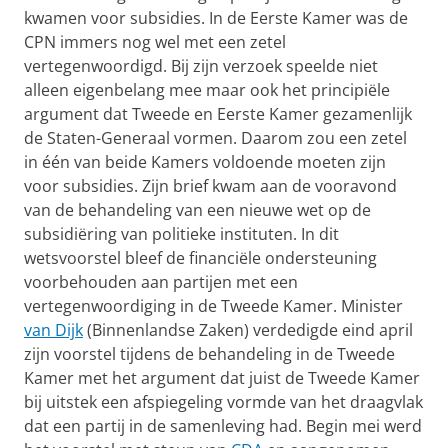
kwamen voor subsidies. In de Eerste Kamer was de
CPN immers nog wel met een zetel
vertegenwoordigd. Bij zijn verzoek speelde niet
alleen eigenbelang mee maar ook het principiële
argument dat Tweede en Eerste Kamer gezamenlijk
de Staten-Generaal vormen. Daarom zou een zetel
in één van beide Kamers voldoende moeten zijn
voor subsidies. Zijn brief kwam aan de vooravond
van de behandeling van een nieuwe wet op de
subsidiëring van politieke instituten. In dit
wetsvoorstel bleef de financiële ondersteuning
voorbehouden aan partijen met een
vertegenwoordiging in de Tweede Kamer. Minister
van Dijk
(Binnenlandse Zaken) verdedigde eind april
zijn voorstel tijdens de behandeling in de Tweede
Kamer met het argument dat juist de Tweede Kamer
bij uitstek een afspiegeling vormde van het draagvlak
dat een partij in de samenleving had. Begin mei werd