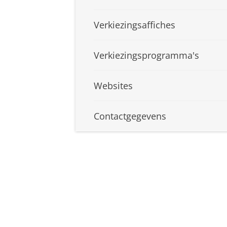
Verkiezingsaffiches
Verkiezingsprogramma's
Websites
Contactgegevens