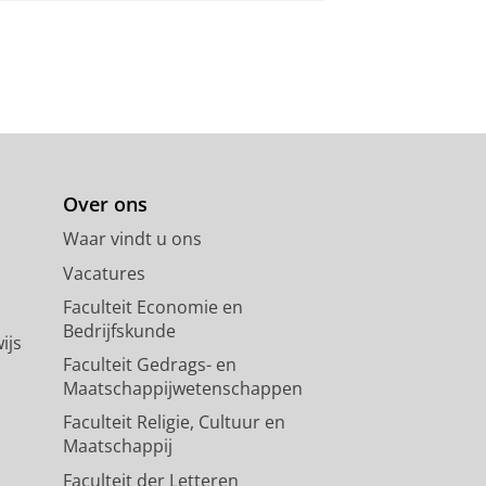
Over ons
Waar vindt u ons
Vacatures
Faculteit Economie en
Bedrijfskunde
ijs
Faculteit Gedrags- en
Maatschappijwetenschappen
Faculteit Religie, Cultuur en
Maatschappij
Faculteit der Letteren