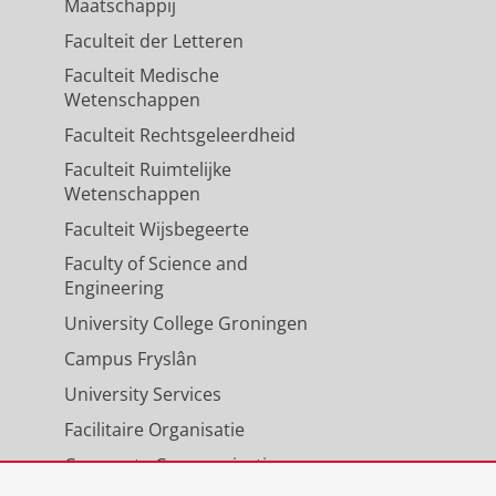
Maatschappij
Faculteit der Letteren
Faculteit Medische
Wetenschappen
Faculteit Rechtsgeleerdheid
Faculteit Ruimtelijke
Wetenschappen
Faculteit Wijsbegeerte
Faculty of Science and
Engineering
University College Groningen
Campus Fryslân
University Services
Facilitaire Organisatie
Corporate Communicatie