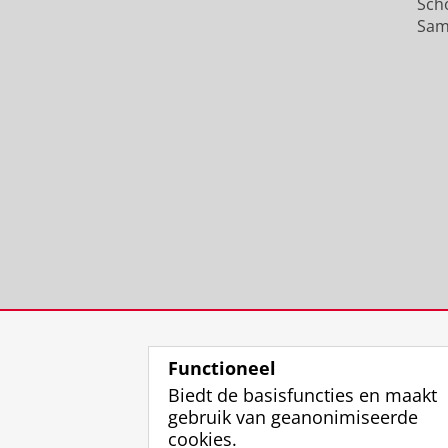
Sch
Sam
Functioneel
Biedt de basisfuncties en maakt
gebruik van geanonimiseerde
cookies.