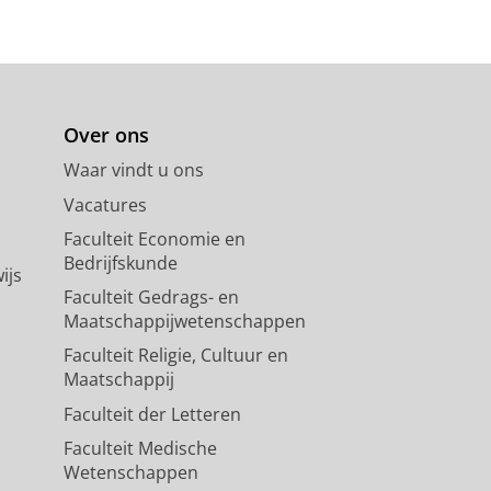
Over ons
Waar vindt u ons
Vacatures
Faculteit Economie en
Bedrijfskunde
ijs
Faculteit Gedrags- en
Maatschappijwetenschappen
Faculteit Religie, Cultuur en
Maatschappij
Faculteit der Letteren
Faculteit Medische
Wetenschappen