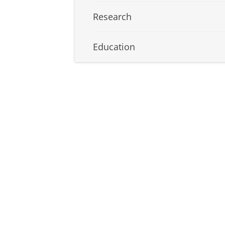
Research
Education