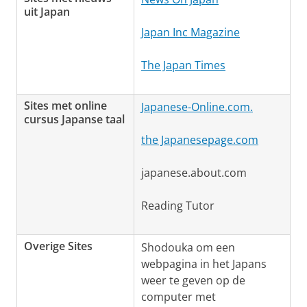
uit Japan
Japan Inc Magazine
The Japan Times
Sites met online
Japanese-Online.com.
cursus Japanse taal
the Japanesepage.com
japanese.about.com
Reading Tutor
Overige Sites
Shodouka om een
webpagina in het Japans
weer te geven op de
computer met