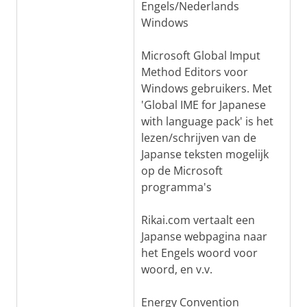
Engels/Nederlands
Windows
Microsoft Global Imput
Method Editors voor
Windows gebruikers. Met
'Global IME for Japanese
with language pack' is het
lezen/schrijven van de
Japanse teksten mogelijk
op de Microsoft
programma's
Rikai.com vertaalt een
Japanse webpagina naar
het Engels woord voor
woord, en v.v.
Energy Convention