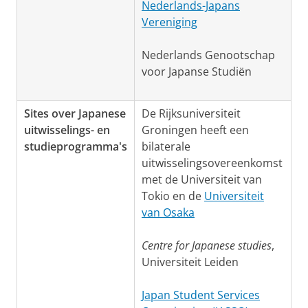
Nederlands-Japans
Vereniging
Nederlands Genootschap
voor Japanse Studiën
Sites over Japanese
De Rijksuniversiteit
uitwisselings- en
Groningen heeft een
studieprogramma's
bilaterale
uitwisselingsovereenkomst
met de Universiteit van
Tokio en de
Universiteit
van Osaka
Centre for Japanese studies
,
Universiteit Leiden
Japan Student Services