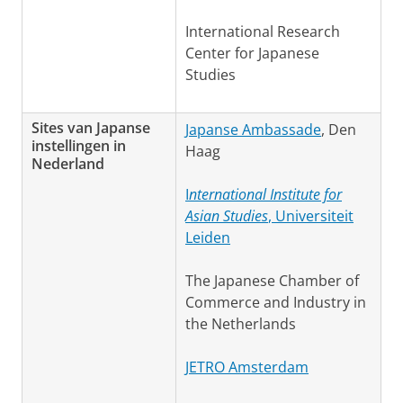
International Research
Center for Japanese
Studies
Sites van Japanse
Japanse Ambassade
, Den
instellingen in
Haag
Nederland
I
nternational Institute for
Asian Studies
, Universiteit
Leiden
The Japanese Chamber of
Commerce and Industry in
the Netherlands
JETRO Amsterdam