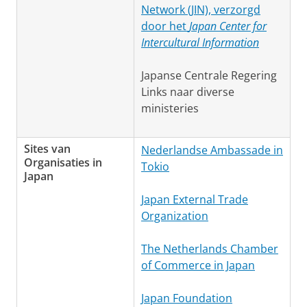
Network (JIN), verzorgd
door het
Japan Center for
Intercultural Information
Japanse Centrale Regering
Links naar diverse
ministeries
Sites van
Nederlandse Ambassade in
Organisaties in
Tokio
Japan
Japan External Trade
Organization
The Netherlands Chamber
of Commerce in Japan
Japan Foundation