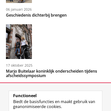
06 januari 2026
Geschiedenis dichterbij brengen
17 oktober 2025
Marjo Buitelaar koninklijk onderscheiden tijdens
afscheidssymposium
Functioneel
Biedt de basisfuncties en maakt gebruik van
geanonimiseerde cookies.