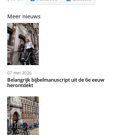
Meer nieuws
07 mei 2026
Belangrijk bijbelmanuscript uit de 6e eeuw
herontdekt