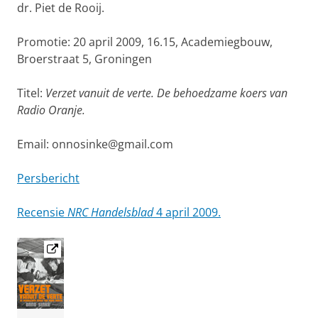
dr. Piet de Rooij.
Promotie: 20 april 2009, 16.15, Academiegbouw,
Broerstraat 5, Groningen
Titel:
Verzet vanuit de verte. De behoedzame koers van
Radio Oranje.
Email: onnosinke@gmail.com
Persbericht
Recensie
NRC Handelsblad
4 april 2009.