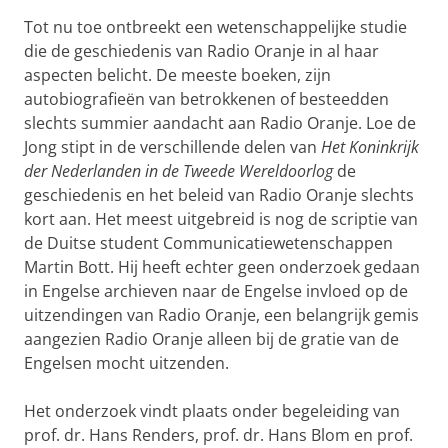
Tot nu toe ontbreekt een wetenschappelijke studie
die de geschiedenis van Radio Oranje in al haar
aspecten belicht. De meeste boeken, zijn
autobiografieën van betrokkenen of besteedden
slechts summier aandacht aan Radio Oranje. Loe de
Jong stipt in de verschillende delen van
Het Koninkrijk
der Nederlanden in de Tweede Wereldoorlog
de
geschiedenis en het beleid van Radio Oranje slechts
kort aan. Het meest uitgebreid is nog de scriptie van
de Duitse student Communicatiewetenschappen
Martin Bott. Hij heeft echter geen onderzoek gedaan
in Engelse archieven naar de Engelse invloed op de
uitzendingen van Radio Oranje, een belangrijk gemis
aangezien Radio Oranje alleen bij de gratie van de
Engelsen mocht uitzenden.
Het onderzoek vindt plaats onder begeleiding van
prof. dr. Hans Renders, prof. dr. Hans Blom en prof.