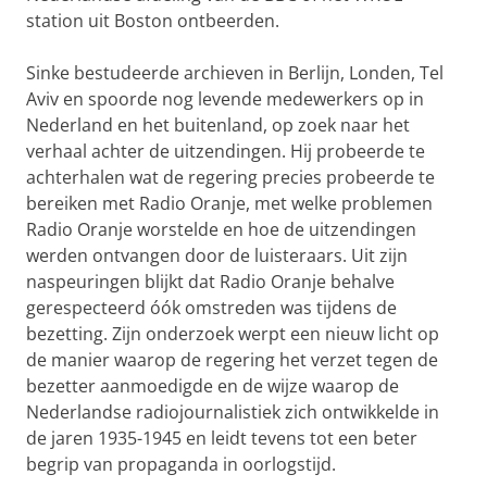
station uit Boston ontbeerden.
Sinke bestudeerde archieven in Berlijn, Londen, Tel
Aviv en spoorde nog levende medewerkers op in
Nederland en het buitenland, op zoek naar het
verhaal achter de uitzendingen. Hij probeerde te
achterhalen wat de regering precies probeerde te
bereiken met Radio Oranje, met welke problemen
Radio Oranje worstelde en hoe de uitzendingen
werden ontvangen door de luisteraars. Uit zijn
naspeuringen blijkt dat Radio Oranje behalve
gerespecteerd óók omstreden was tijdens de
bezetting. Zijn onderzoek werpt een nieuw licht op
de manier waarop de regering het verzet tegen de
bezetter aanmoedigde en de wijze waarop de
Nederlandse radiojournalistiek zich ontwikkelde in
de jaren 1935-1945 en leidt tevens tot een beter
begrip van propaganda in oorlogstijd.