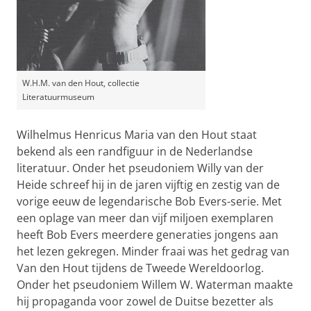
W.H.M. van den Hout, collectie
Literatuurmuseum
Wilhelmus Henricus Maria van den Hout staat
bekend als een randfiguur in de Nederlandse
literatuur. Onder het pseudoniem Willy van der
Heide schreef hij in de jaren vijftig en zestig van de
vorige eeuw de legendarische Bob Evers-serie. Met
een oplage van meer dan vijf miljoen exemplaren
heeft Bob Evers meerdere generaties jongens aan
het lezen gekregen. Minder fraai was het gedrag van
Van den Hout tijdens de Tweede Wereldoorlog.
Onder het pseudoniem Willem W. Waterman maakte
hij propaganda voor zowel de Duitse bezetter als