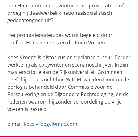
den Hout louter een avonturier en provocateur of
droeg hij daadwerkelijk nationaalsocialistisch
gedachtengoed uit?
Het promotieonderzoek wordt begeleid door
prof.dr. Hans Renders en dr. Koen Vossen.
Kees Vroege is historicus en freelance auteur. Eerder
werkte hij als copywriter en scenarioschrijver. In zijn
masterscriptie aan de Rijksuniversiteit Groningen
heeft hij onderzocht hoe W.H.M. van den Hout na de
oorlog is behandeld door Commissie voor de
Perszuivering en de Bijzondere Rechtspleging; en de
redenen waarom hij zonder veroordeling op vrije
voeten is gesteld.
e-mail:
kees.vroege@mac.com