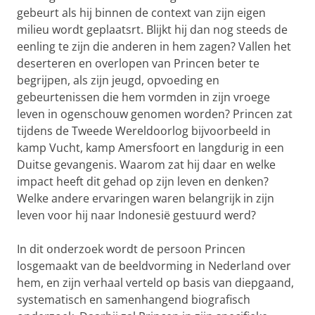
gebeurt als hij binnen de context van zijn eigen
milieu wordt geplaatsrt. Blijkt hij dan nog steeds de
eenling te zijn die anderen in hem zagen? Vallen het
deserteren en overlopen van Princen beter te
begrijpen, als zijn jeugd, opvoeding en
gebeurtenissen die hem vormden in zijn vroege
leven in ogenschouw genomen worden? Princen zat
tijdens de Tweede Wereldoorlog bijvoorbeeld in
kamp Vucht, kamp Amersfoort en langdurig in een
Duitse gevangenis. Waarom zat hij daar en welke
impact heeft dit gehad op zijn leven en denken?
Welke andere ervaringen waren belangrijk in zijn
leven voor hij naar Indonesië gestuurd werd?
In dit onderzoek wordt de persoon Princen
losgemaakt van de beeldvorming in Nederland over
hem, en zijn verhaal verteld op basis van diepgaand,
systematisch en samenhangend biografisch