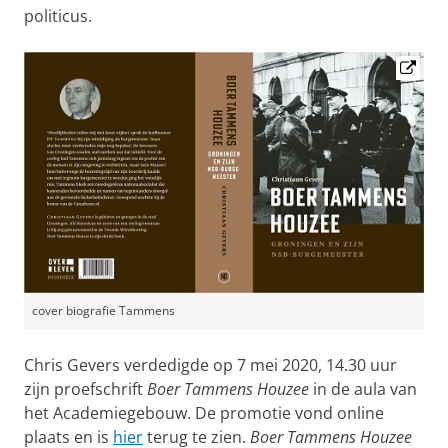
politicus.
cover biografie Tammens
Chris Gevers verdedigde op 7 mei 2020, 14.30 uur
zijn proefschrift
Boer Tammens Houzee
in de aula van
het Academiegebouw. De promotie vond online
plaats en is
hier
terug te zien.
Boer Tammens Houzee