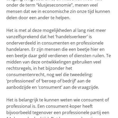
onder de term “klusjeseconomie”, menen veel
mensen dat we in economische zin onze tijd kunnen
delen door een ander te helpen.
Het is met al deze mogelijkheden al lang niet meer
vanzelfsprekend dat het ‘handelsverkeer’ is
onderverdeeld in consumenten en professionele
handelaren. Er zijn mensen die een beetje hier en
een beetje daar geld verdienen of diensten ruilen. Te
midden van deze ontwikkelingen gebruiken veel
rechtsregels, in het bijzonder het
consumentenrecht, nog wel die tweedeling:
‘professioneel’ of ‘beroep of bedrijf’ aan de
aanbodzijde en ‘consument’ aan de vraagzijde.
Het is belangrijk te kunnen weten wie consument of
professional is. Een consument-koper heeft
bijvoorbeeld tegenover een professionele partij een