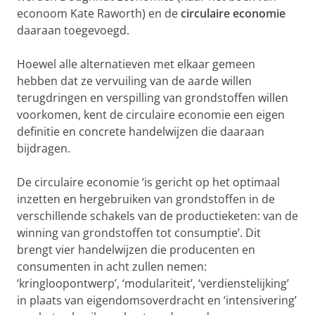
econoom Kate Raworth) en de
circulaire economie
daaraan toegevoegd.
Hoewel alle alternatieven met elkaar gemeen
hebben dat ze vervuiling van de aarde willen
terugdringen en verspilling van grondstoffen willen
voorkomen, kent de circulaire economie een eigen
definitie en concrete handelwijzen die daaraan
bijdragen.
De circulaire economie ‘is gericht op het optimaal
inzetten en hergebruiken van grondstoffen in de
verschillende schakels van de productieketen: van de
winning van grondstoffen tot consumptie’. Dit
brengt vier handelwijzen die producenten en
consumenten in acht zullen nemen:
‘kringloopontwerp’, ‘modulariteit’, ‘verdienstelijking’
in plaats van eigendomsoverdracht en ‘intensivering’