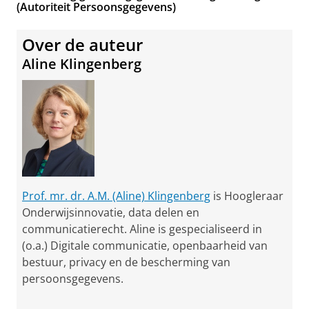
(Autoriteit Persoonsgegevens)
Over de auteur
Aline Klingenberg
Prof. mr. dr. A.M. (Aline) Klingenberg
is Hoogleraar
Onderwijsinnovatie, data delen en
communicatierecht. Aline is gespecialiseerd in
(o.a.) Digitale communicatie, openbaarheid van
bestuur, privacy en de bescherming van
persoonsgegevens.