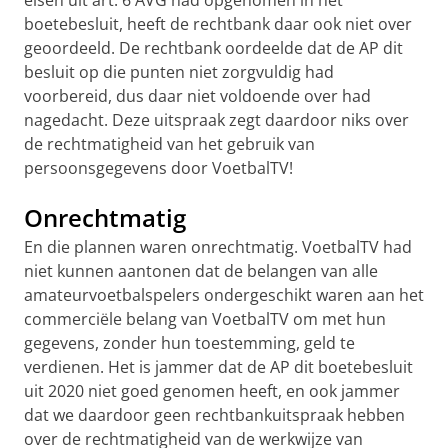
boetebesluit, heeft de rechtbank daar ook niet over
geoordeeld. De rechtbank oordeelde dat de AP dit
besluit op die punten niet zorgvuldig had
voorbereid, dus daar niet voldoende over had
nagedacht. Deze uitspraak zegt daardoor niks over
de rechtmatigheid van het gebruik van
persoonsgegevens door VoetbalTV!
Onrechtmatig
En die plannen waren onrechtmatig. VoetbalTV had
niet kunnen aantonen dat de belangen van alle
amateurvoetbalspelers ondergeschikt waren aan het
commerciële belang van VoetbalTV om met hun
gegevens, zonder hun toestemming, geld te
verdienen. Het is jammer dat de AP dit boetebesluit
uit 2020 niet goed genomen heeft, en ook jammer
dat we daardoor geen rechtbankuitspraak hebben
over de rechtmatigheid van de werkwijze van