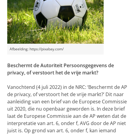
Afbeelding: https://pixabay.com/
Beschermt de Autoriteit Persoonsgegevens de
privacy, of verstoort het de vrije markt?
Vanochtend (4 juli 2022) in de NRC: ‘Beschermt de AP
de privacy, of verstoort het de vrije markt?’ Dit naar
aanleiding van een brief van de Europese Commissie
uit 2020, die nu openbaar geworden is. In deze brief
laat de Europese Commissie aan de AP weten dat de
interpretatie van art. 6, onder f, AVG door de AP niet
juist is. Op grond van art. 6, onder f, kan iemand