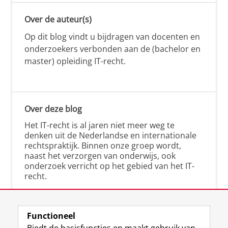
Over de auteur(s)
Op dit blog vindt u bijdragen van docenten en
onderzoekers verbonden aan de (bachelor en
master) opleiding IT-recht.
Over deze blog
Het IT-recht is al jaren niet meer weg te
denken uit de Nederlandse en internationale
rechtspraktijk. Binnen onze groep wordt,
naast het verzorgen van onderwijs, ook
onderzoek verricht op het gebied van het IT-
recht.
Functioneel