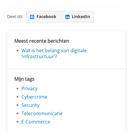
Deel dit
Facebook
LinkedIn
Meest recente berichten
Wat is het belang van digitale
‘infrastructuur’?
Mijn tags
Privacy
Cybercrime
Security
Telecommunicatie
E-Commerce