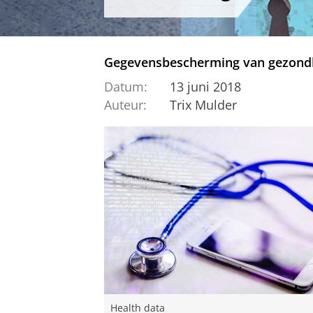
Gegevensbescherming van gezondhe
Datum:
13 juni 2018
Auteur:
Trix Mulder
Health data