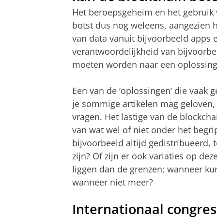
Het beroepsgeheim en het gebruik
botst dus nog weleens, aangezien he
van data vanuit bijvoorbeeld apps 
verantwoordelijkheid van bijvoorbe
moeten worden naar een oplossing
Een van de ‘oplossingen’ die vaak g
je sommige artikelen mag geloven, 
vragen. Het lastige van de blockchai
van wat wel of niet onder het begri
bijvoorbeeld altijd gedistribueerd, 
zijn? Of zijn er ook variaties op de
liggen dan de grenzen; wanneer ku
wanneer niet meer?
Internationaal congres