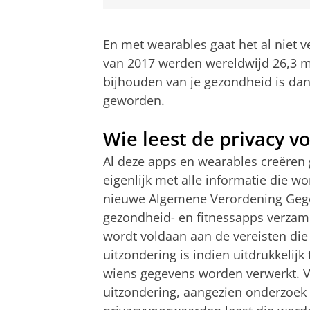
En met wearables gaat het al niet ve
van 2017 werden wereldwijd 26,3 mi
bijhouden van je gezondheid is dan
geworden.
Wie leest de privacy 
Al deze apps en wearables creëren
eigenlijk met alle informatie die 
nieuwe Algemene Verordening Gegev
gezondheid- en fitnessapps verzame
wordt voldaan aan de vereisten die
uitzondering is indien uitdrukkeli
wiens gegevens worden verwerkt. V
uitzondering, aangezien onderzoek