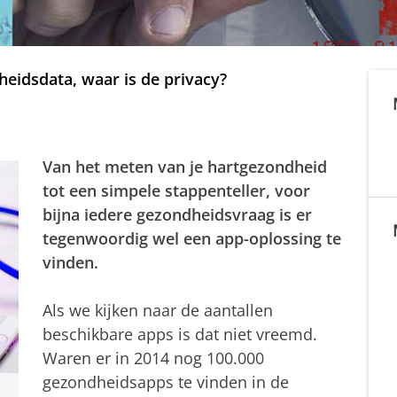
idsdata, waar is de privacy?
Van het meten van je hartgezondheid
tot een simpele stappenteller, voor
bijna iedere gezondheidsvraag is er
tegenwoordig wel een app-oplossing te
vinden.
Als we kijken naar de aantallen
beschikbare apps is dat niet vreemd.
Waren er in 2014 nog 100.000
gezondheidsapps te vinden in de