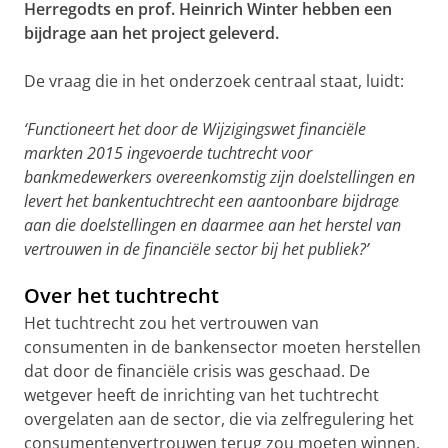
Herregodts en prof. Heinrich Winter hebben een
bijdrage aan het project geleverd.
De vraag die in het onderzoek centraal staat, luidt:
‘Functioneert het door de Wijzigingswet financiële
markten 2015 ingevoerde tuchtrecht voor
bankmedewerkers overeenkomstig zijn doelstellingen en
levert het bankentuchtrecht een aantoonbare bijdrage
aan die doelstellingen en daarmee aan het herstel van
vertrouwen in de financiële sector bij het publiek?’
Over het tuchtrecht
Het tuchtrecht zou het vertrouwen van
consumenten in de bankensector moeten herstellen
dat door de financiële crisis was geschaad. De
wetgever heeft de inrichting van het tuchtrecht
overgelaten aan de sector, die via zelfregulering het
consumentenvertrouwen terug zou moeten winnen.