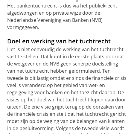
Het bankentuchtrecht is dus via het publiekrecht
afgedwongen en op private wijze door de
Nederlandse Vereniging van Banken (NVB)
vormgegeven.
Doel en werking van het tuchtrecht
Het is niet eenvoudig de werking van het tuchtrecht
vast te stellen. Dat komt in de eerste plaats doordat
de wetgever en de NVB geen scherpe doelstelling
van het tuchtrecht hebben geformuleerd. Ten
tweede is dit lastig omdat er sinds de financiële crisis
veel is veranderd op het gebied van wet- en
regelgeving voor banken en het toezicht daarop. De
visies op het doel van het tuchtrecht lopen daardoor
uiteen. De ene visie grijpt terug op de oorzaken van
de financiële crisis en stelt dat het tuchtrecht gericht
moet zijn op de weging van de belangen van klanten
in de besluitvorming. Volgens de tweede visie wordt