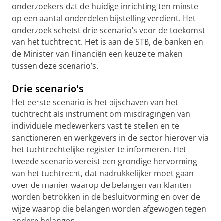
onderzoekers dat de huidige inrichting ten minste
op een aantal onderdelen bijstelling verdient. Het
onderzoek schetst drie scenario’s voor de toekomst
van het tuchtrecht. Het is aan de STB, de banken en
de Minister van Financiën een keuze te maken
tussen deze scenario’s.
Drie scenario's
Het eerste scenario is het bijschaven van het
tuchtrecht als instrument om misdragingen van
individuele medewerkers vast te stellen en te
sanctioneren en werkgevers in de sector hierover via
het tuchtrechtelijke register te informeren. Het
tweede scenario vereist een grondige hervorming
van het tuchtrecht, dat nadrukkelijker moet gaan
over de manier waarop de belangen van klanten
worden betrokken in de besluitvorming en over de
wijze waarop die belangen worden afgewogen tegen
andere belangen.