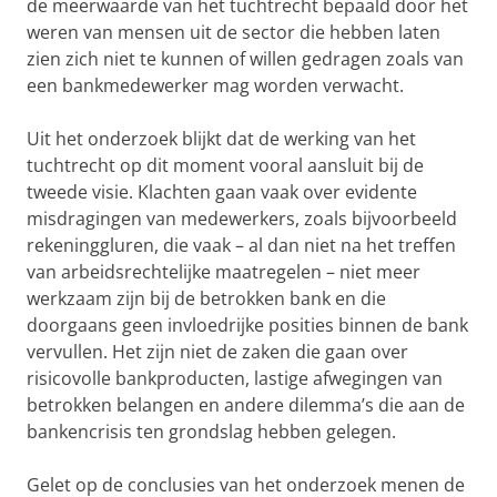
de meerwaarde van het tuchtrecht bepaald door het
weren van mensen uit de sector die hebben laten
zien zich niet te kunnen of willen gedragen zoals van
een bankmedewerker mag worden verwacht.
Uit het onderzoek blijkt dat de werking van het
tuchtrecht op dit moment vooral aansluit bij de
tweede visie. Klachten gaan vaak over evidente
misdragingen van medewerkers, zoals bijvoorbeeld
rekeninggluren, die vaak – al dan niet na het treffen
van arbeidsrechtelijke maatregelen – niet meer
werkzaam zijn bij de betrokken bank en die
doorgaans geen invloedrijke posities binnen de bank
vervullen. Het zijn niet de zaken die gaan over
risicovolle bankproducten, lastige afwegingen van
betrokken belangen en andere dilemma’s die aan de
bankencrisis ten grondslag hebben gelegen.
Gelet op de conclusies van het onderzoek menen de