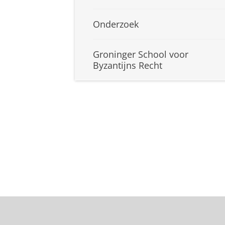
Onderzoek
Groninger School voor
Byzantijns Recht