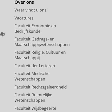
Over ons
Waar vindt u ons
Vacatures
Faculteit Economie en
Bedrijfskunde
ijs
Faculteit Gedrags- en
Maatschappijwetenschappen
Faculteit Religie, Cultuur en
Maatschappij
Faculteit der Letteren
Faculteit Medische
Wetenschappen
Faculteit Rechtsgeleerdheid
Faculteit Ruimtelijke
Wetenschappen
Faculteit Wijsbegeerte