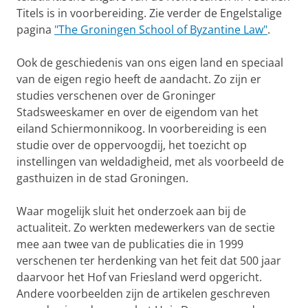
Titels is in voorbereiding. Zie verder de Engelstalige
pagina
"The Groningen School of Byzantine Law"
.
Ook de geschiedenis van ons eigen land en speciaal
van de eigen regio heeft de aandacht. Zo zijn er
studies verschenen over de Groninger
Stadsweeskamer en over de eigendom van het
eiland Schiermonnikoog. In voorbereiding is een
studie over de oppervoogdij, het toezicht op
instellingen van weldadigheid, met als voorbeeld de
gasthuizen in de stad Groningen.
Waar mogelijk sluit het onderzoek aan bij de
actualiteit. Zo werkten medewerkers van de sectie
mee aan twee van de publicaties die in 1999
verschenen ter herdenking van het feit dat 500 jaar
daarvoor het Hof van Friesland werd opgericht.
Andere voorbeelden zijn de artikelen geschreven