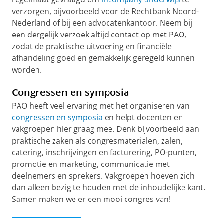
verzorgen, bijvoorbeeld voor de Rechtbank Noord-
Nederland of bij een advocatenkantoor. Neem bij
een dergelijk verzoek altijd contact op met PAO,
zodat de praktische uitvoering en financiële
afhandeling goed en gemakkelijk geregeld kunnen
worden.
Congressen en symposia
PAO heeft veel ervaring met het organiseren van
congressen en symposia
en helpt docenten en
vakgroepen hier graag mee. Denk bijvoorbeeld aan
praktische zaken als congresmaterialen, zalen,
catering, inschrijvingen en facturering, PO-punten,
promotie en marketing, communicatie met
deelnemers en sprekers. Vakgroepen hoeven zich
dan alleen bezig te houden met de inhoudelijke kant.
Samen maken we er een mooi congres van!