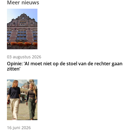
Meer nieuws
03 augustus 2026
Opinie: ‘AI moet niet op de stoel van de rechter gaan
zitten’
16 juni 2026