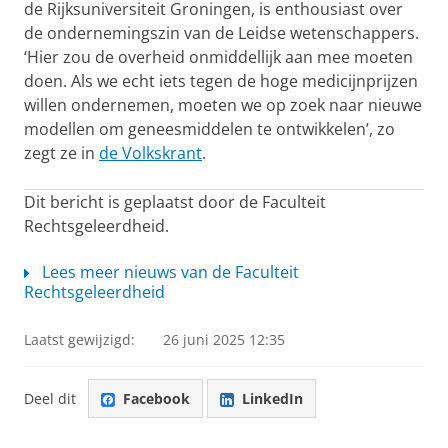
de Rijksuniversiteit Groningen, is enthousiast over
de ondernemingszin van de Leidse wetenschappers.
‘Hier zou de overheid onmiddellijk aan mee moeten
doen. Als we echt iets tegen de hoge medicijnprijzen
willen ondernemen, moeten we op zoek naar nieuwe
modellen om geneesmiddelen te ontwikkelen’, zo
zegt ze in
de Volkskrant
.
Dit bericht is geplaatst door de Faculteit
Rechtsgeleerdheid.
Lees meer nieuws van de Faculteit
Rechtsgeleerdheid
Laatst gewijzigd:
26 juni 2025 12:35
Deel dit
Facebook
LinkedIn