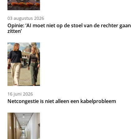
03 augustus 2026
Opinie: ‘AI moet niet op de stoel van de rechter gaan
zitten’
16 juni 2026
Netcongestie is niet alleen een kabelprobleem