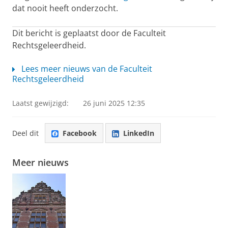
dat nooit heeft onderzocht.
Dit bericht is geplaatst door de Faculteit
Rechtsgeleerdheid.
Lees meer nieuws van de Faculteit
Rechtsgeleerdheid
Laatst gewijzigd:
26 juni 2025 12:35
Deel dit
Facebook
LinkedIn
Meer nieuws