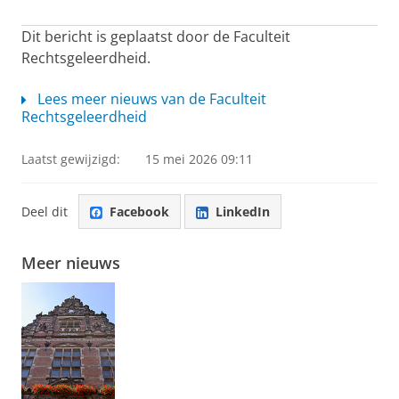
Dit bericht is geplaatst door de Faculteit
Rechtsgeleerdheid.
Lees meer nieuws van de Faculteit
Rechtsgeleerdheid
Laatst gewijzigd:
15 mei 2026 09:11
Deel dit
Facebook
LinkedIn
Meer nieuws