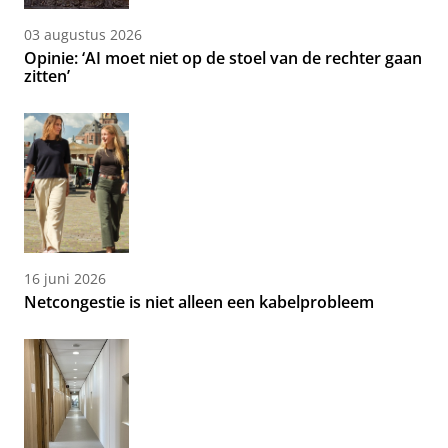
03 augustus 2026
Opinie: ‘AI moet niet op de stoel van de rechter gaan
zitten’
16 juni 2026
Netcongestie is niet alleen een kabelprobleem